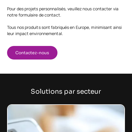
Pour des projets personnalisés, veuillez nous contacter via
notre formulaire de contact.
Tous nos produits sont fabriqués en Europe, minimisant ainsi
leur impact environnemental.
Contactez-nous
Solutions par secteur