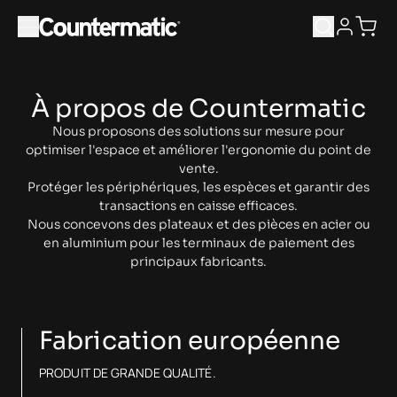
Ouvrir le menu principal
À propos de Countermatic
Nous proposons des solutions sur mesure pour
optimiser l'espace et améliorer l'ergonomie du point de
vente.
Protéger les périphériques, les espèces et garantir des
transactions en caisse efficaces.
Nous concevons des plateaux et des pièces en acier ou
en aluminium pour les terminaux de paiement des
principaux fabricants.
Fabrication européenne
PRODUIT DE GRANDE QUALITÉ.