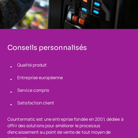
Conseils personnalisés
Qualité produit
Entreprise européenne
Service compris
Satisfaction client
Countermatic est une entreprise fondée en 2001, dédiée à
offrir des solutions pour améliorer le processus
d'encaissement au point de vente de tout moyen de