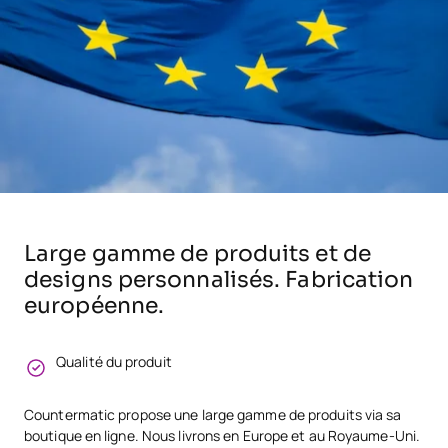
Large gamme de produits et de
designs personnalisés. Fabrication
européenne.
Qualité du produit
Countermatic propose une large gamme de produits via sa
boutique en ligne. Nous livrons en Europe et au Royaume-Uni.