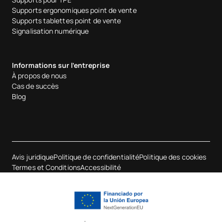
Voir les produits
Supports ergonomiques point de vente
Supports tablettes point de vente
Signalisation numérique
Informations sur l'entreprise
À propos de nous
Cas de succès
Blog
Avis juridique
Politique de confidentialité
Politique des cookies
Termes et Conditions
Accessibilité