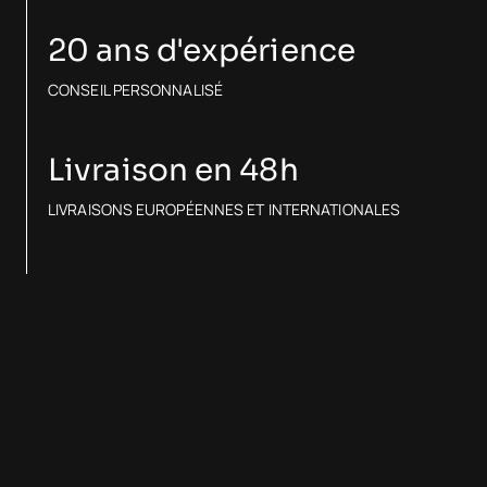
20 ans d'expérience
CONSEIL PERSONNALISÉ
Livraison en 48h
LIVRAISONS EUROPÉENNES ET INTERNATIONALES