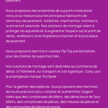
paiement.
Nous proposons des ensembles de supports modulaires
conçus sur mesure pour les principaux fabricants de
terminaux de paiement, tablettes, imprimantes, moniteurs,
scanners et balances. Nos solutions de montage visent à
protéger les appareils et à augmenter l'espace sur le point de
vente, améliorant ainsi l'expérience d'achat et le processus
de paiement.
Nous proposons des tiroirs-caisses Flip Top personnalisés
pour les chaînes de supermarchés.
Nos solutions de montage sont destinées au commerce de
détail, à l'hôtellerie, au transport et à la logistique. Conçu par
la prestigieuse marque Techpole.
Pour la gestion des espèces, nous proposons des machines
de haute précision pour compter et authentifier l'argent
telles que des compteuses de billets, des détecteurs de faux
billets, des compteuses de pièces, des trieuses de pièces et
des cartouches de pièces en euros.